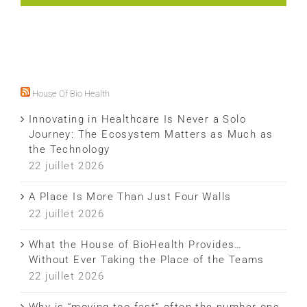
House Of Bio Health
Innovating in Healthcare Is Never a Solo
Journey: The Ecosystem Matters as Much as
the Technology
22 juillet 2026
A Place Is More Than Just Four Walls
22 juillet 2026
What the House of BioHealth Provides…
Without Ever Taking the Place of the Teams
22 juillet 2026