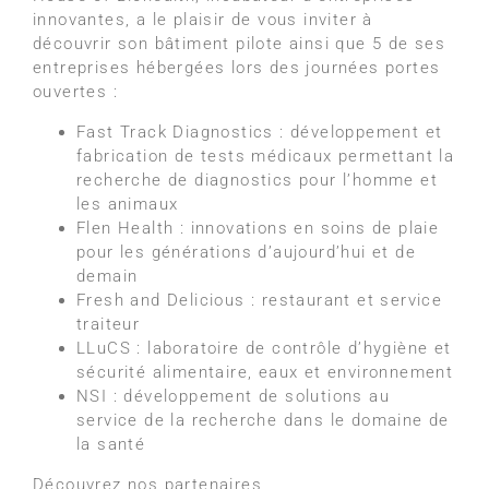
innovantes, a le plaisir de vous inviter à
découvrir son bâtiment pilote ainsi que 5 de ses
entreprises hébergées lors des journées portes
ouvertes :
Fast Track Diagnostics : développement et
fabrication de tests médicaux permettant la
recherche de diagnostics pour l’homme et
les animaux
Flen Health : innovations en soins de plaie
pour les générations d’aujourd’hui et de
demain
Fresh and Delicious : restaurant et service
traiteur
LLuCS : laboratoire de contrôle d’hygiène et
sécurité alimentaire, eaux et environnement
NSI : développement de solutions au
service de la recherche dans le domaine de
la santé
Découvrez nos partenaires